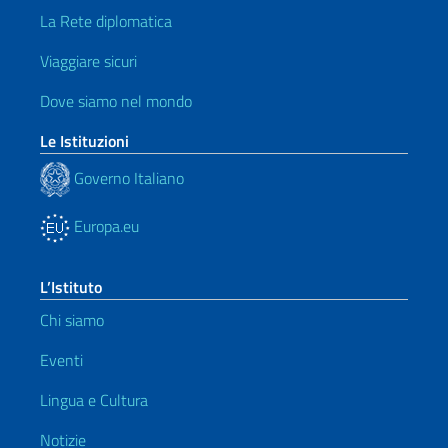
La Rete diplomatica
Viaggiare sicuri
Dove siamo nel mondo
Le Istituzioni
Governo Italiano
Europa.eu
L’Istituto
Chi siamo
Eventi
Lingua e Cultura
Notizie