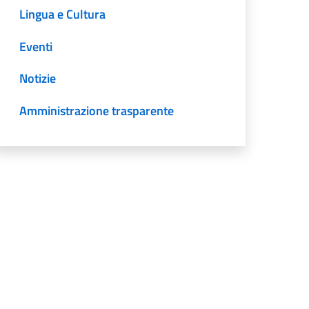
Lingua e Cultura
Eventi
Notizie
Amministrazione trasparente