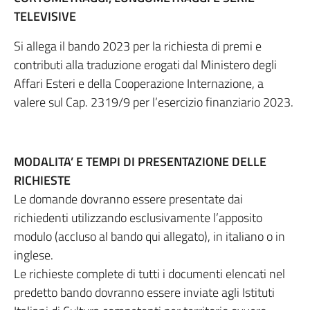
TELEVISIVE
Si allega il bando 2023 per la richiesta di premi e
contributi alla traduzione erogati dal Ministero degli
Affari Esteri e della Cooperazione Internazione, a
valere sul Cap. 2319/9 per l’esercizio finanziario 2023.
MODALITA’ E TEMPI DI PRESENTAZIONE DELLE
RICHIESTE
Le domande dovranno essere presentate dai
richiedenti utilizzando esclusivamente l’apposito
modulo (accluso al bando qui allegato), in italiano o in
inglese.
Le richieste complete di tutti i documenti elencati nel
predetto bando dovranno essere inviate agli Istituti