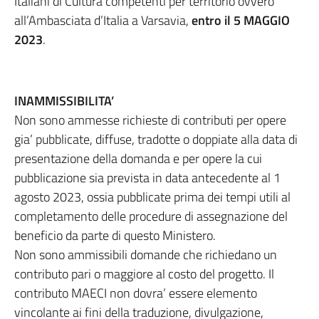
Italiani di Cultura competenti per territorio ovvero
all’Ambasciata d’Italia a Varsavia,
entro il 5 MAGGIO
2023
.
INAMMISSIBILITA’
Non sono ammesse richieste di contributi per opere
gia’ pubblicate, diffuse, tradotte o doppiate alla data di
presentazione della domanda e per opere la cui
pubblicazione sia prevista in data antecedente al 1
agosto 2023, ossia pubblicate prima dei tempi utili al
completamento delle procedure di assegnazione del
beneficio da parte di questo Ministero.
Non sono ammissibili domande che richiedano un
contributo pari o maggiore al costo del progetto. Il
contributo MAECI non dovra’ essere elemento
vincolante ai fini della traduzione, divulgazione,