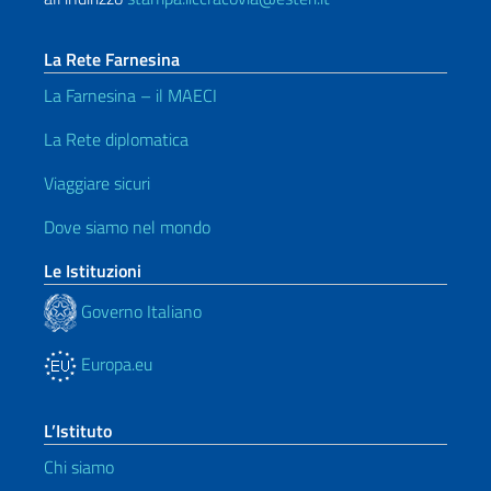
La Rete Farnesina
La Farnesina – il MAECI
La Rete diplomatica
Viaggiare sicuri
Dove siamo nel mondo
Le Istituzioni
Governo Italiano
Europa.eu
L’Istituto
Chi siamo