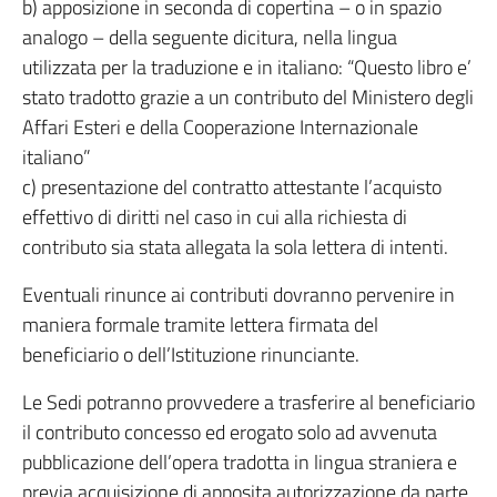
b) apposizione in seconda di copertina – o in spazio
analogo – della seguente dicitura, nella lingua
utilizzata per la traduzione e in italiano: “Questo libro e’
stato tradotto grazie a un contributo del Ministero degli
Affari Esteri e della Cooperazione Internazionale
italiano”
c) presentazione del contratto attestante l’acquisto
effettivo di diritti nel caso in cui alla richiesta di
contributo sia stata allegata la sola lettera di intenti.
Eventuali rinunce ai contributi dovranno pervenire in
maniera formale tramite lettera firmata del
beneficiario o dell’Istituzione rinunciante.
Le Sedi potranno provvedere a trasferire al beneficiario
il contributo concesso ed erogato solo ad avvenuta
pubblicazione dell’opera tradotta in lingua straniera e
previa acquisizione di apposita autorizzazione da parte