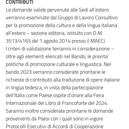
CONTRIBUTI
Le domande valide pervenute alle Sedi all’estero
verranno esaminate dal Gruppo di Lavoro Consultivo
per la promozione della cultura e della lingua italiana
all’estero – sezione editoria, istituito con D.M.
3513/4165 del 1 agosto 2014 presso il MAECI.
I criteri di valutazione terranno in considerazione –
oltre agli elementi elencati nel Bando, le priorita’
politiche di promozione culturale e linguistica. Nel
bando 2023 verranno considerate prioritarie le
richieste di contributo alla traduzione di opere italiane
in lingua tedesca, in vista della partecipazione
dell’Italia come Paese ospite d’onore alla Fiera
Internazionale del Libro di Francoforte del 2024.
Saranno inoltre considerate prioritarie le domande
provenienti da Paesi con i quali sono in vigore
Protocolli Esecutivi di Accordi di Cooperazione