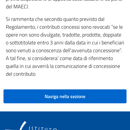
del MAECI.
Si rammenta che secondo quanto previsto dal
Regolamento, i contributi concessi sono revocati “se le
opere non sono divulgate, tradotte, prodotte, doppiate
o sottotitolate entro 3 anni dalla data in cui i beneficiari
sono venuti a conoscenza dell’avvenuta concessione”.
A tal fine, si considerera’ come data di riferimento
quella in cui avverrà la comunicazione di concessione
del contributo
Naviga nella sezione