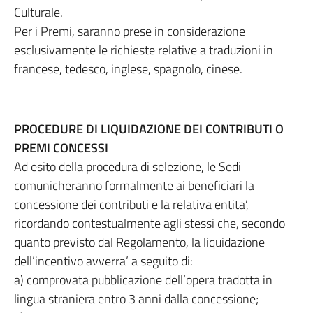
Culturale.
Per i Premi, saranno prese in considerazione
esclusivamente le richieste relative a traduzioni in
francese, tedesco, inglese, spagnolo, cinese.
PROCEDURE DI LIQUIDAZIONE DEI CONTRIBUTI O
PREMI CONCESSI
Ad esito della procedura di selezione, le Sedi
comunicheranno formalmente ai beneficiari la
concessione dei contributi e la relativa entita’,
ricordando contestualmente agli stessi che, secondo
quanto previsto dal Regolamento, la liquidazione
dell’incentivo avverra’ a seguito di:
a) comprovata pubblicazione dell’opera tradotta in
lingua straniera entro 3 anni dalla concessione;