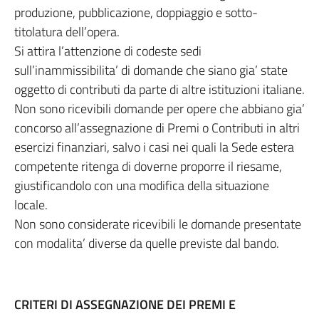
produzione, pubblicazione, doppiaggio e sotto-
titolatura dell’opera.
Si attira l’attenzione di codeste sedi
sull’inammissibilita’ di domande che siano gia’ state
oggetto di contributi da parte di altre istituzioni italiane.
Non sono ricevibili domande per opere che abbiano gia’
concorso all’assegnazione di Premi o Contributi in altri
esercizi finanziari, salvo i casi nei quali la Sede estera
competente ritenga di doverne proporre il riesame,
giustificandolo con una modifica della situazione
locale.
Non sono considerate ricevibili le domande presentate
con modalita’ diverse da quelle previste dal bando.
CRITERI DI ASSEGNAZIONE DEI PREMI E