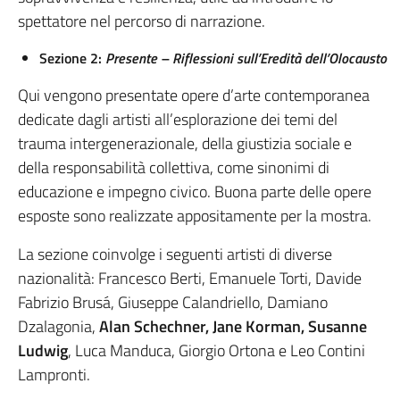
spettatore nel percorso di narrazione.
Sezione 2:
Presente – Riflessioni sull’Eredità dell’Olocausto
Qui vengono presentate opere d’arte contemporanea
dedicate dagli artisti all’esplorazione dei temi del
trauma intergenerazionale, della giustizia sociale e
della responsabilità collettiva, come sinonimi di
educazione e impegno civico. Buona parte delle opere
esposte sono realizzate appositamente per la mostra.
La sezione coinvolge i seguenti artisti di diverse
nazionalità: Francesco Berti, Emanuele Torti, Davide
Fabrizio Brusá, Giuseppe Calandriello, Damiano
Dzalagonia,
Alan Schechner, Jane Korman, Susanne
Ludwig
, Luca Manduca, Giorgio Ortona e Leo Contini
Lampronti.