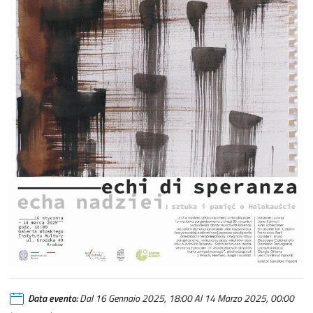
Data evento:
Dal 16 Gennaio 2025, 18:00 Al 14 Marzo 2025, 00:00