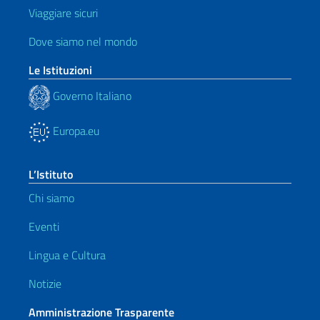
Viaggiare sicuri
Dove siamo nel mondo
Le Istituzioni
Governo Italiano
Europa.eu
L’Istituto
Chi siamo
Eventi
Lingua e Cultura
Notizie
Amministrazione Trasparente