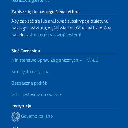
Zapisz się do naszego Newslettera
Aby zapisać się lub anulować subskrypcję biuletynu
naszego Instytutu, wyślij wiadomość e-mail z prośbą
na adres
stampa.iiccracovia@esteri.it
Sieć Farnesina
Ministerstwo Spraw Zagranicznych – il MAECI
Sieć dyplomatyczna
Bezpieczna podróż
Gdzie jesteśmy na świecie
Instytucje
Governo Italiano