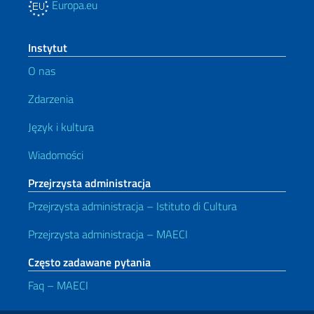
Europa.eu
Instytut
O nas
Zdarzenia
Język i kultura
Wiadomości
Przejrzysta administracja
Przejrzysta administracja – Istituto di Cultura
Przejrzysta administracja – MAECI
Często zadawane pytania
Faq – MAECI