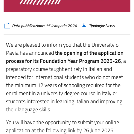
Data pubblicazione:
15 listopada 2024
Tipologia:
News
We are pleased to inform you that the University of
Pavia has announced
the opening of the application
process for its Foundation Year Program 2025-26
, a
preparatory course taught entirely in Italian and
intended for international students who do not meet
the minimum 12 years of schooling required for the
enrollment in a university degree course in Italy or
students interested in learning Italian and improving
their language skills.
You will have the opportunity to submit your online
application at the following link by 26 June 2025