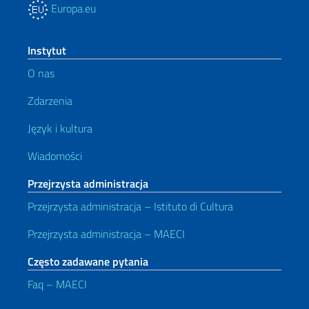
Europa.eu
Instytut
O nas
Zdarzenia
Język i kultura
Wiadomości
Przejrzysta administracja
Przejrzysta administracja – Istituto di Cultura
Przejrzysta administracja – MAECI
Często zadawane pytania
Faq – MAECI