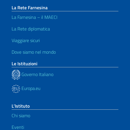
La Rete Farnesina
La Farnesina – il MAECI
La Rete diplomatica
Viaggiare sicuri
Dove siamo nel mondo
Le Istituzioni
Governo Italiano
Europa.eu
L’Istituto
Chi siamo
Eventi