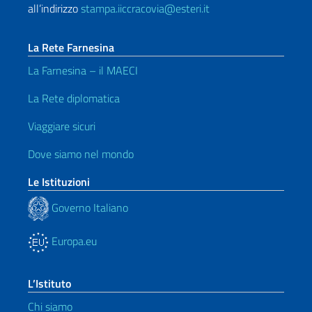
all’indirizzo
stampa.iiccracovia@esteri.it
La Rete Farnesina
La Farnesina – il MAECI
La Rete diplomatica
Viaggiare sicuri
Dove siamo nel mondo
Le Istituzioni
Governo Italiano
Europa.eu
L’Istituto
Chi siamo