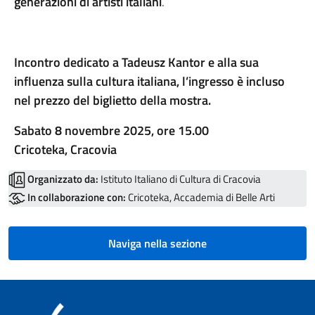
generazioni di artisti italiani
.
Incontro dedicato a Tadeusz Kantor e alla sua
influenza sulla cultura italiana, l’ingresso è incluso
nel prezzo del biglietto della mostra.
Sabato 8 novembre 2025, ore 15.00
Cric
oteka, Cracovia
Organizzato da:
Istituto Italiano di Cultura di Cracovia
In collaborazione con:
Cricoteka, Accademia di Belle Arti
Naviga nella sezione