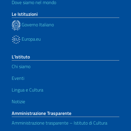
Dove siamo nel mondo
Le Istituzioni
Governo Italiano
Europa.eu
L’Istituto
Chi siamo
Eventi
Lingua e Cultura
Notizie
Amministrazione Trasparente
Amministrazione trasparente – Istituto di Cultura