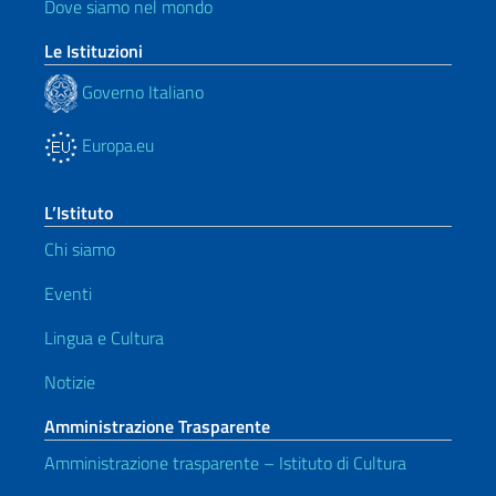
Dove siamo nel mondo
Le Istituzioni
Governo Italiano
Europa.eu
L’Istituto
Chi siamo
Eventi
Lingua e Cultura
Notizie
Amministrazione Trasparente
Amministrazione trasparente – Istituto di Cultura