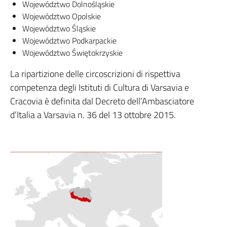
Województwo Dolnośląskie
Województwo Opolskie
Województwo Śląskie
Województwo Podkarpackie
Województwo Świętokrzyskie
La ripartizione delle circoscrizioni di rispettiva
competenza degli Istituti di Cultura di Varsavia e
Cracovia è definita dal Decreto dell’Ambasciatore
d’Italia a Varsavia n. 36 del 13 ottobre 2015.