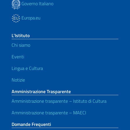
Governo Italiano
Europa.eu
L’Istituto
Chi siamo
Eventi
Lingua e Cultura
Notizie
Amministrazione Trasparente
Amministrazione trasparente – Istituto di Cultura
Amministrazione trasparente – MAECI
Domande Frequenti