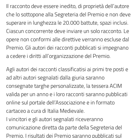
Il racconto deve essere inedito, di proprietà dell’autore
che lo sottopone alla Segreteria del Premio e non deve
superare in lunghezza le 20.000 battute, spazi inclusi.
Ciascun concorrente deve inviare un solo racconto. Le
opere non conformi alle direttive verranno escluse dal
Premio. Gli autori dei racconti pubblicati si impegnano
a cedere i diritti all’organizzazione del Premio.
Agli autori dei racconti classificatisi ai primi tre posti e
ad altri autori segnalati dalla giuria saranno
consegnate targhe personalizzate, la tessera ACIM
valida per un anno e i loro racconti saranno pubblicati
online sul portale dell’Associazione e in formato
cartaceo a cura di Italia Medievale.
I vincitori e gli autori segnalati riceveranno
comunicazione diretta da parte della Segreteria del
Premio. I risultati dei Premio saranno pubblicati sul