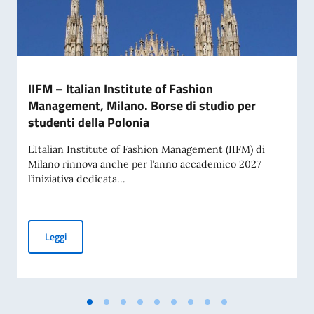
IIFM – Italian Institute of Fashion
Management, Milano. Borse di studio per
studenti della Polonia
L’Italian Institute of Fashion Management (IIFM) di
Milano rinnova anche per l’anno accademico 2027
l’iniziativa dedicata...
IIFM – Italian Institute of Fashion Management, Milano. Bor
Leggi