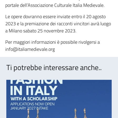
portale dell’Associazione Culturale Italia Medievale.
Le opere dovranno essere inviate entro il 20 agosto
2023 e la premiazione dei racconti vincitori avrà luogo
a Milano sabato 25 novembre 2023.
Per maggiori informazioni è possibile rivolgersi a
info@italiamedievale.org
Ti potrebbe interessare anche..