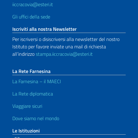
iiccracovia@esteri.it
Gli uffici della sede
Iscriviti alla nostra Newsletter
Per iscriversi o disiscriversi alla newsletter del nostro
Istituto per favore inviate una mail di richiesta
all’indirizzo
stampa.iiccracovia@esteri.it
La Rete Farnesina
La Farnesina – il MAECI
La Rete diplomatica
Viaggiare sicuri
Dove siamo nel mondo
Le Istituzioni