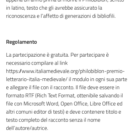
in latino, testo che gli avrebbe assicurato la
riconoscenza e l’affetto di generazioni di bibliofili.
Regolamento
La partecipazione è gratuita. Per partecipare è
necessario compilare al link
https://www.italiamedievale.org/philobiblon-premio-
letterario-italia-medievale/ il modulo in ogni sua parte
e allegare il file con il racconto. Il file deve essere in
formato RTF (Rich Text Format, ottenibile salvando il
file con Microsoft Word, Open Office, Libre Office ed
altri comuni editor di testi) e deve contenere titolo e
testo completo del racconto senza il nome
dell’autore/autrice.