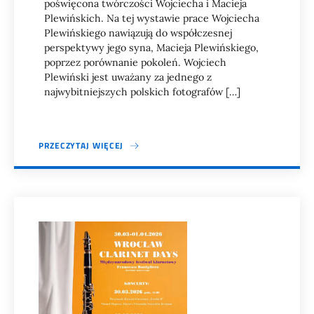
poświęcona twórczości Wojciecha i Macieja
Plewińskich. Na tej wystawie prace Wojciecha
Plewińskiego nawiązują do współczesnej
perspektywy jego syna, Macieja Plewińskiego,
poprzez porównanie pokoleń. Wojciech
Plewiński jest uważany za jednego z
najwybitniejszych polskich fotografów […]
PRZECZYTAJ WIĘCEJ