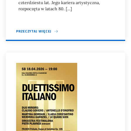
czterdziestu lat. Jego kariera artystyczna,
rozpoczęta w latach 80. […]
PRZECZYTAJ WIĘCEJ