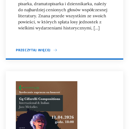
pisarka, dramatopisarka i dziennikarka, należy
do najbardziej cenionych głosów współczesnej
literatury. Znana przede wszystkim ze swoich
powieści, w których splata losy jednostek z
wielkimi wydarzeniami historycznymi, […]
PRZECZYTAJ WIĘCEJ