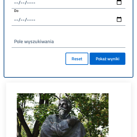
Do
Pole wyszukiwania
Reset
Pokaż wyniki