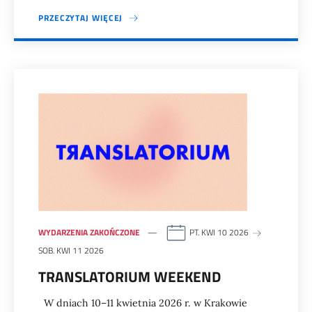
PRZECZYTAJ WIĘCEJ
WYDARZENIA ZAKOŃCZONE
PT. KWI 10 2026
SOB. KWI 11 2026
TRANSLATORIUM WEEKEND
W dniach 10–11 kwietnia 2026 r. w Krakowie