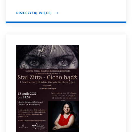
PRZECZYTAJ WIĘCEJ