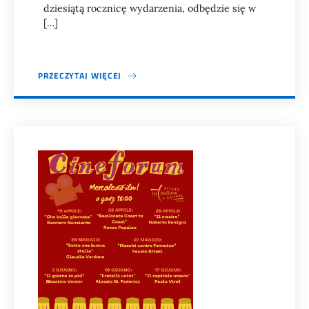
dziesiątą rocznicę wydarzenia, odbędzie się w
[…]
PRZECZYTAJ WIĘCEJ